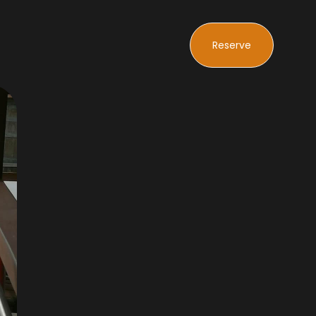
Reserve