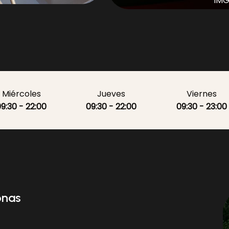
S
IMG
Miércoles
Jueves
Viernes
9:30 - 22:00
09:30 - 22:00
09:30 - 23:00
onas