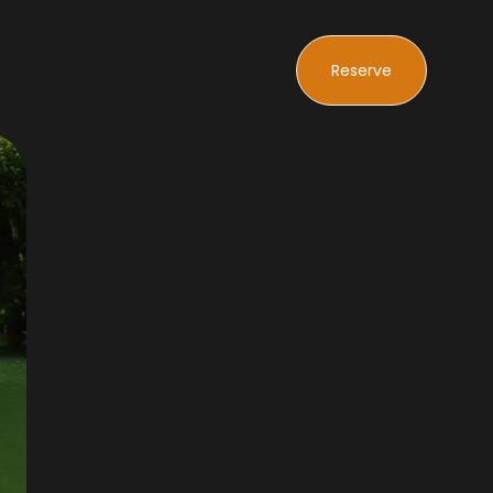
Reserve