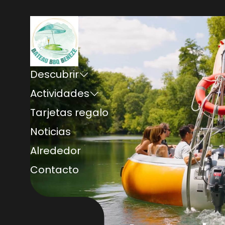
Descubrir
Actividades
Tarjetas regalo
Noticias
Alrededor
Contacto